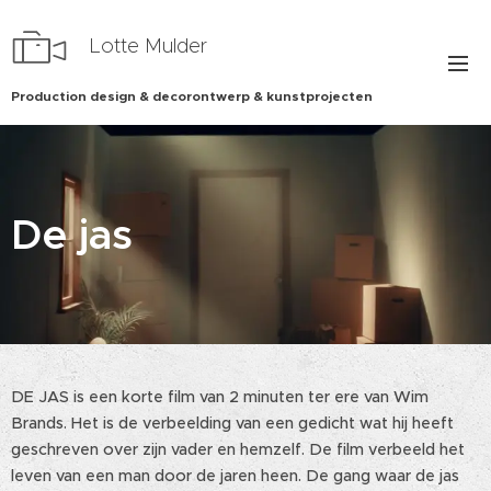
Lotte Mulder
Production design & decorontwerp & kunstprojecten
De jas
DE JAS is een korte film van 2 minuten ter ere van Wim
Brands. Het is de verbeelding van een gedicht wat hij heeft
geschreven over zijn vader en hemzelf. De film verbeeld het
leven van een man door de jaren heen. De gang waar de jas